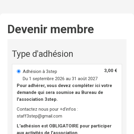
Devenir membre
Type d'adhésion
3,00 €
Adhésion à 3step
Du 1 septembre 2026 au 31 août 2027
Pour adhérer, vous devez compléter ici votre
demande qui sera soumise au Bureau de
l'association 3step.
Contactez nous pour +d'infos :
staff3step@gmail.com
L'adhésion est OBLIGATOIRE pour participer
aux activités de l'association.