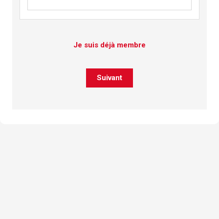
Je suis déjà membre
Suivant