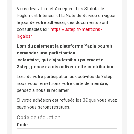
Vous devez Lire et Accépter : Les Statuts, le
Réglement Intérieur et la Note de Service en vigeur
le jour de votre adhésion, ces documents sont
consultables ici :
https://3step.fr/mentions-
legales/
Lors du paiement la plateforme Yapla pourait
demander une participation
volontaire, qui s'ajouterait au paiement a
3step, pensez a désactiver cette contribution.
Lors de votre participation aux activités de 3step
nous vous remettrons votre carte de membre,
pensez a nous la réclamer.
Si votre adhésion est refusée les 3€ que vous avez
payé vous seront restitués.
Code de réduction
Code