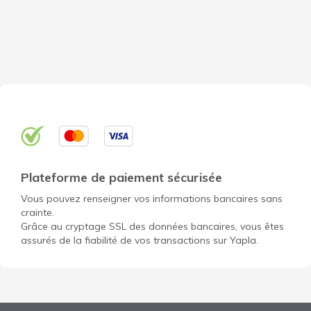
Plateforme de paiement sécurisée
Vous pouvez renseigner vos informations bancaires sans
crainte.
Grâce au cryptage SSL des données bancaires, vous êtes
assurés de la fiabilité de vos transactions sur Yapla.